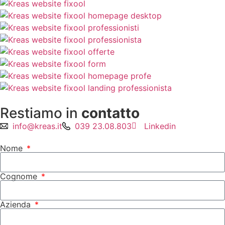
Restiamo in
contatto
info@kreas.it
039 23.08.803
Linkedin
Nome
Cognome
Azienda