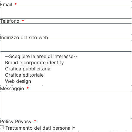
Email
Telefono
Indirizzo del sito web
Messaggio
Policy Privacy
Trattamento dei dati personali*