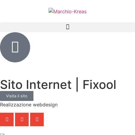
Sito Internet | Fixool
Visita il sito
Realizzazione webdesign