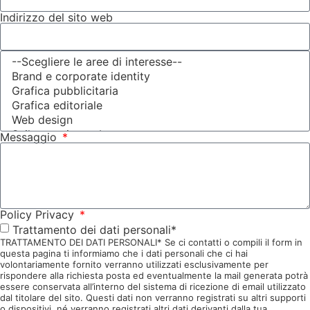
Indirizzo del sito web
Messaggio
Policy Privacy
Trattamento dei dati personali*
TRATTAMENTO DEI DATI PERSONALI* Se ci contatti o compili il form in
questa pagina ti informiamo che i dati personali che ci hai
volontariamente fornito verranno utilizzati esclusivamente per
rispondere alla richiesta posta ed eventualmente la mail generata potrà
essere conservata all’interno del sistema di ricezione di email utilizzato
dal titolare del sito. Questi dati non verranno registrati su altri supporti
o dispositivi, né verranno registrati altri dati derivanti dalla tua