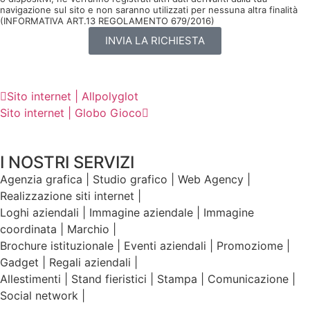
navigazione sul sito e non saranno utilizzati per nessuna altra finalità
(INFORMATIVA ART.13 REGOLAMENTO 679/2016)
INVIA LA RICHIESTA
Sito internet | Allpolyglot
Sito internet | Globo Gioco
I NOSTRI SERVIZI
Agenzia grafica | Studio grafico | Web Agency |
Realizzazione siti internet |
Loghi aziendali | Immagine aziendale | Immagine
coordinata | Marchio |
Brochure istituzionale | Eventi aziendali | Promoziome |
Gadget | Regali aziendali |
Allestimenti | Stand fieristici | Stampa | Comunicazione |
Social network |