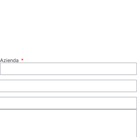
Azienda