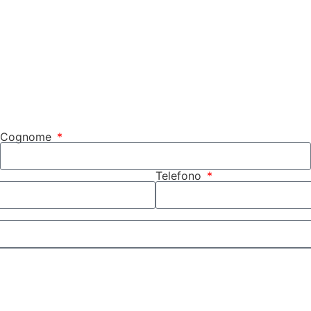
Cognome
Telefono