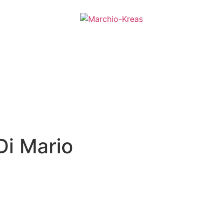
Di Mario