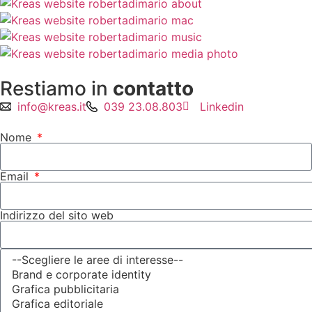
Restiamo in
contatto
info@kreas.it
039 23.08.803
Linkedin
Nome
Email
Indirizzo del sito web